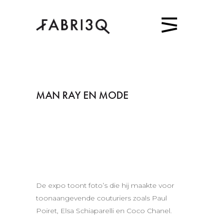
MAN RAY EN MODE
De expo toont foto’s die hij maakte voor
toonaangevende couturiers zoals Paul
Poiret, Elsa Schiaparelli en Coco Chanel.