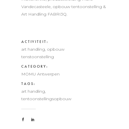
Vandecasteele, opbouw tentoonstelling &
Art Handling FABRI3Q.
ACTIVITEIT:
art handling, opbouw
tenstoonstelling
CATEGORY:
MOMU Antwerpen
TAGS:
art handling,
tentoonstellingsopbouw