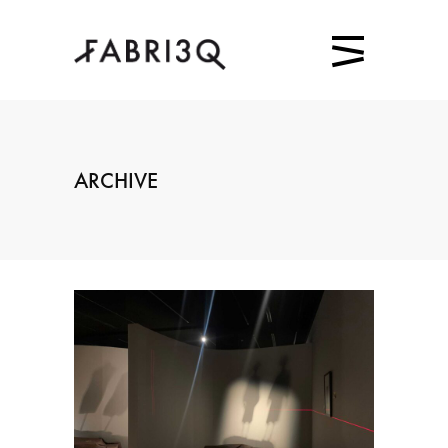
ARCHIVE