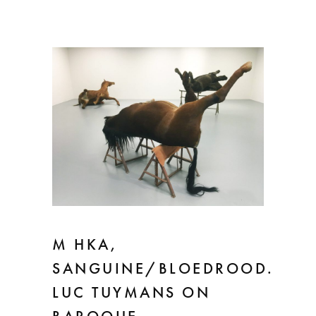
M HKA,
SANGUINE/BLOEDROOD.
LUC TUYMANS ON