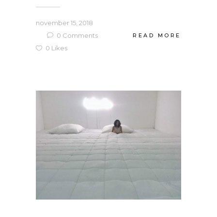
november 15, 2018
0
Comments
READ MORE
0
Likes