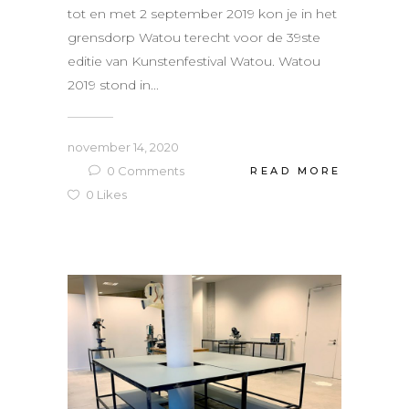
tot en met 2 september 2019 kon je in het
grensdorp Watou terecht voor de 39ste
editie van Kunstenfestival Watou. Watou
2019 stond in...
november 14, 2020
0
Comments
READ MORE
0
Likes